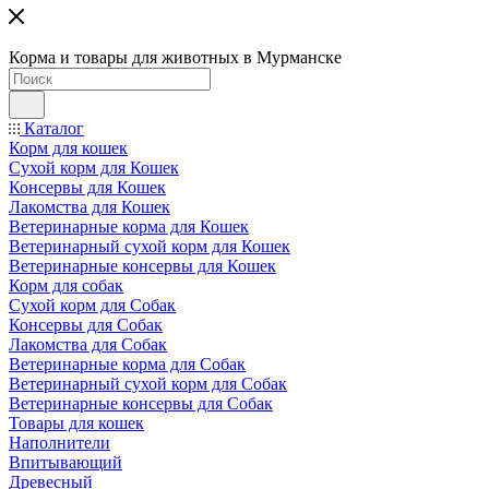
Корма и товары для животных в Мурманске
Каталог
Корм для кошек
Сухой корм для Кошек
Консервы для Кошек
Лакомства для Кошек
Ветеринарные корма для Кошек
Ветеринарный сухой корм для Кошек
Ветеринарные консервы для Кошек
Корм для собак
Сухой корм для Собак
Консервы для Собак
Лакомства для Собак
Ветеринарные корма для Собак
Ветеринарный сухой корм для Собак
Ветеринарные консервы для Собак
Товары для кошек
Наполнители
Впитывающий
Древесный