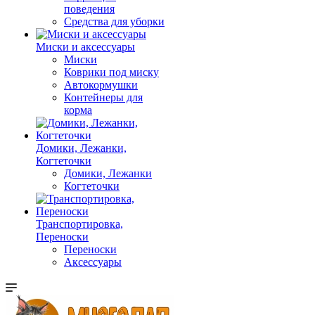
поведения
Средства для уборки
Миски и аксессуары
Миски
Коврики под миску
Автокормушки
Контейнеры для
корма
Домики, Лежанки,
Когтеточки
Домики, Лежанки
Когтеточки
Транспортировка,
Переноски
Переноски
Аксессуары