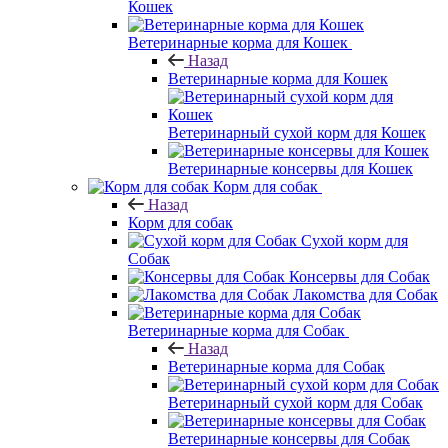
Кошек
Ветеринарные корма для Кошек
Назад
Ветеринарные корма для Кошек
Ветеринарный сухой корм для Кошек
Ветеринарные консервы для Кошек
Корм для собак
Назад
Корм для собак
Сухой корм для
Собак
Консервы для Собак
Лакомства для Собак
Ветеринарные корма для Собак
Назад
Ветеринарные корма для Собак
Ветеринарный сухой корм для Собак
Ветеринарные консервы для Собак