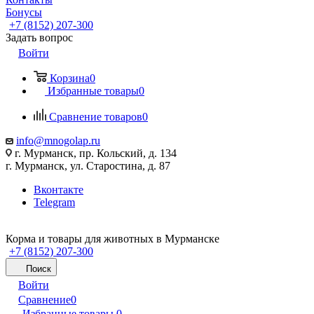
Бонусы
+7 (8152) 207-300
Задать вопрос
Войти
Корзина
0
Избранные товары
0
Сравнение товаров
0
info@mnogolap.ru
г. Мурманск, пр. Кольский, д. 134
г. Мурманск, ул. Старостина, д. 87
Вконтакте
Telegram
Корма и товары для животных в Мурманске
+7 (8152) 207-300
Поиск
Войти
Сравнение
0
Избранные товары
0