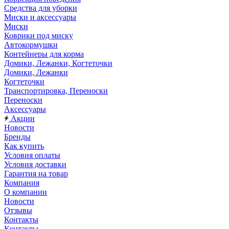
Средства для уборки
Миски и аксессуары
Миски
Коврики под миску
Автокормушки
Контейнеры для корма
Домики, Лежанки, Когтеточки
Домики, Лежанки
Когтеточки
Транспортировка, Переноски
Переноски
Аксессуары
Акции
Новости
Бренды
Как купить
Условия оплаты
Условия доставки
Гарантия на товар
Компания
О компании
Новости
Отзывы
Контакты
Контакты