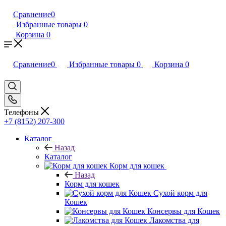
Сравнение
0
Избранные товары
0
Корзина
0
Сравнение
0
Избранные товары
0
Корзина
0
Телефоны
+7 (8152) 207-300
Каталог
Назад
Каталог
Корм для кошек
Назад
Корм для кошек
Сухой корм для
Кошек
Консервы для Кошек
Лакомства для