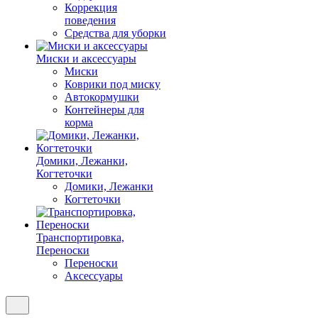
Коррекция
поведения
Средства для уборки
Миски и аксессуары
Миски
Коврики под миску
Автокормушки
Контейнеры для
корма
Домики, Лежанки,
Когтеточки
Домики, Лежанки
Когтеточки
Транспортировка,
Переноски
Переноски
Аксессуары