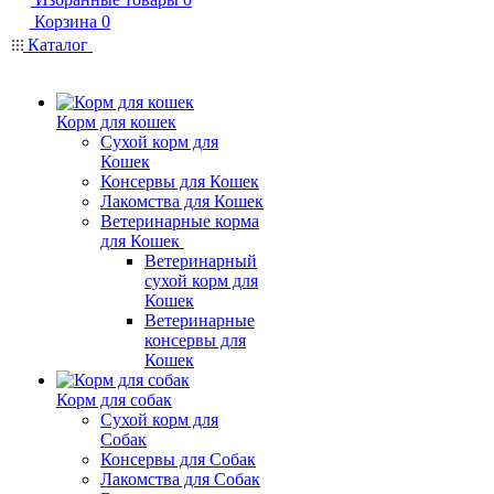
Корзина
0
Каталог
Корм для кошек
Сухой корм для
Кошек
Консервы для Кошек
Лакомства для Кошек
Ветеринарные корма
для Кошек
Ветеринарный
сухой корм для
Кошек
Ветеринарные
консервы для
Кошек
Корм для собак
Сухой корм для
Собак
Консервы для Собак
Лакомства для Собак