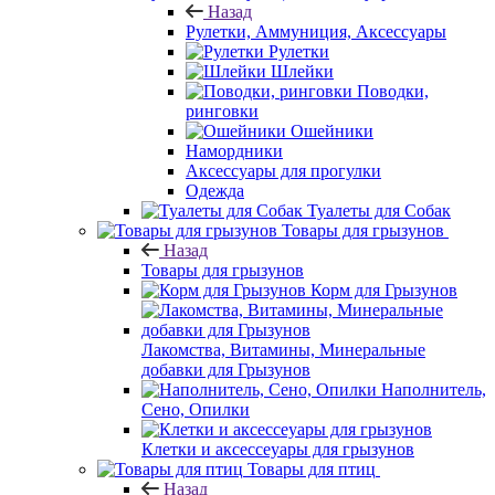
Назад
Рулетки, Аммуниция, Аксессуары
Рулетки
Шлейки
Поводки,
ринговки
Ошейники
Намордники
Аксессуары для прогулки
Одежда
Туалеты для Собак
Товары для грызунов
Назад
Товары для грызунов
Корм для Грызунов
Лакомства, Витамины, Минеральные
добавки для Грызунов
Наполнитель,
Сено, Опилки
Клетки и аксессеуары для грызунов
Товары для птиц
Назад