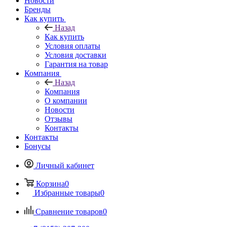
Новости
Бренды
Как купить
Назад
Как купить
Условия оплаты
Условия доставки
Гарантия на товар
Компания
Назад
Компания
О компании
Новости
Отзывы
Контакты
Контакты
Бонусы
Личный кабинет
Корзина
0
Избранные товары
0
Сравнение товаров
0