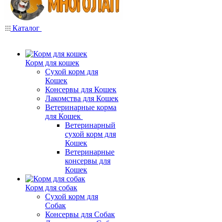
Каталог
Корм для кошек
Сухой корм для
Кошек
Консервы для Кошек
Лакомства для Кошек
Ветеринарные корма
для Кошек
Ветеринарный
сухой корм для
Кошек
Ветеринарные
консервы для
Кошек
Корм для собак
Сухой корм для
Собак
Консервы для Собак