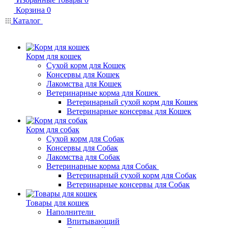
Корзина
0
Каталог
Корм для кошек
Сухой корм для Кошек
Консервы для Кошек
Лакомства для Кошек
Ветеринарные корма для Кошек
Ветеринарный сухой корм для Кошек
Ветеринарные консервы для Кошек
Корм для собак
Сухой корм для Собак
Консервы для Собак
Лакомства для Собак
Ветеринарные корма для Собак
Ветеринарный сухой корм для Собак
Ветеринарные консервы для Собак
Товары для кошек
Наполнители
Впитывающий