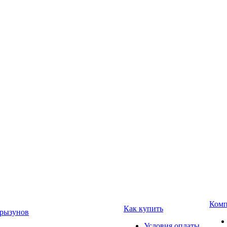
Комп
Как купить
Грызунов
Условия оплаты