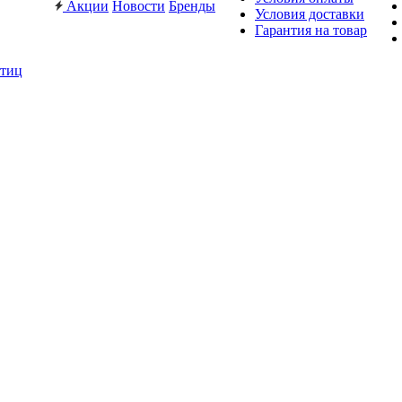
Акции
Новости
Бренды
Условия доставки
Гарантия на товар
птиц