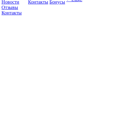
Новости
Контакты
Бонусы
Отзывы
Контакты