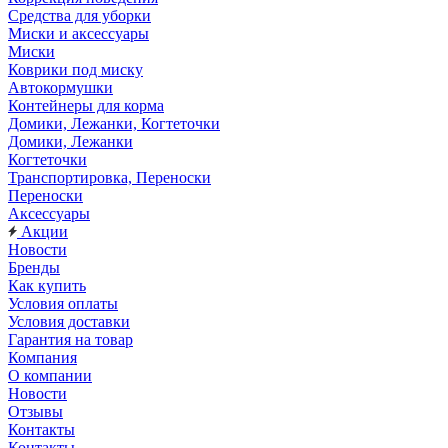
Средства для уборки
Миски и аксессуары
Миски
Коврики под миску
Автокормушки
Контейнеры для корма
Домики, Лежанки, Когтеточки
Домики, Лежанки
Когтеточки
Транспортировка, Переноски
Переноски
Аксессуары
Акции
Новости
Бренды
Как купить
Условия оплаты
Условия доставки
Гарантия на товар
Компания
О компании
Новости
Отзывы
Контакты
Контакты