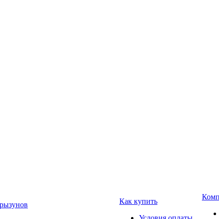
Комп
Как купить
Грызунов
Условия оплаты