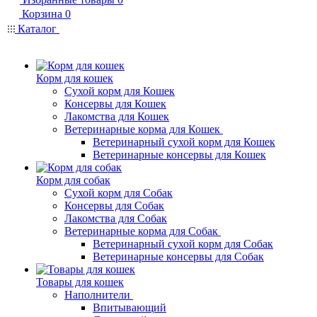
Корзина
0
Каталог
Корм для кошек
Сухой корм для Кошек
Консервы для Кошек
Лакомства для Кошек
Ветеринарные корма для Кошек
Ветеринарный сухой корм для Кошек
Ветеринарные консервы для Кошек
Корм для собак
Сухой корм для Собак
Консервы для Собак
Лакомства для Собак
Ветеринарные корма для Собак
Ветеринарный сухой корм для Собак
Ветеринарные консервы для Собак
Товары для кошек
Наполнители
Впитывающий