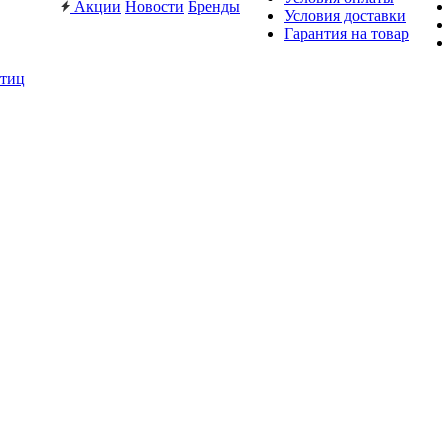
Акции
Новости
Бренды
Условия доставки
Гарантия на товар
птиц