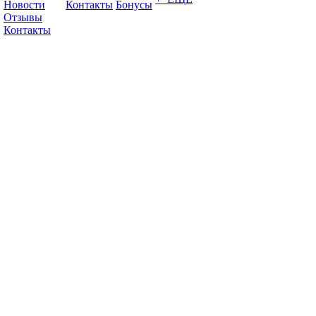
Новости
Контакты
Бонусы
Отзывы
Контакты