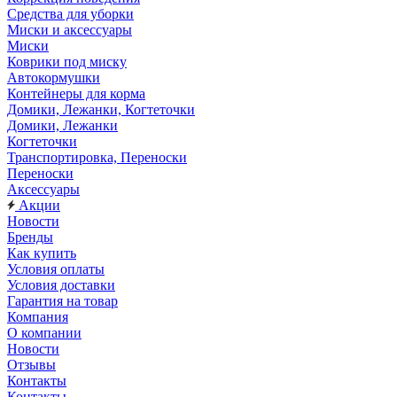
Средства для уборки
Миски и аксессуары
Миски
Коврики под миску
Автокормушки
Контейнеры для корма
Домики, Лежанки, Когтеточки
Домики, Лежанки
Когтеточки
Транспортировка, Переноски
Переноски
Аксессуары
Акции
Новости
Бренды
Как купить
Условия оплаты
Условия доставки
Гарантия на товар
Компания
О компании
Новости
Отзывы
Контакты
Контакты