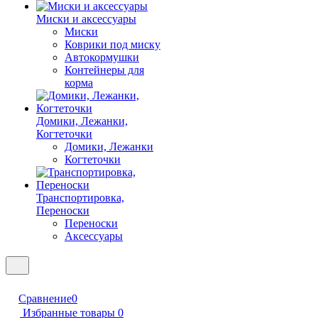
Миски и аксессуары
Миски
Коврики под миску
Автокормушки
Контейнеры для
корма
Домики, Лежанки,
Когтеточки
Домики, Лежанки
Когтеточки
Транспортировка,
Переноски
Переноски
Аксессуары
Сравнение
0
Избранные товары
0