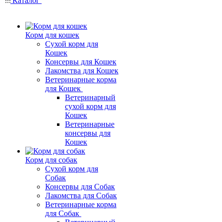
Каталог
Корм для кошек
Сухой корм для
Кошек
Консервы для Кошек
Лакомства для Кошек
Ветеринарные корма
для Кошек
Ветеринарный
сухой корм для
Кошек
Ветеринарные
консервы для
Кошек
Корм для собак
Сухой корм для
Собак
Консервы для Собак
Лакомства для Собак
Ветеринарные корма
для Собак