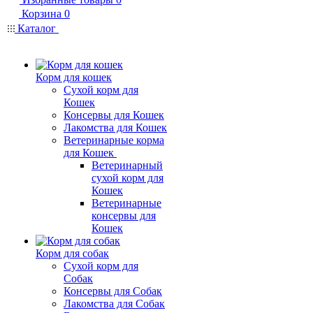
Корзина
0
Каталог
Корм для кошек
Сухой корм для
Кошек
Консервы для Кошек
Лакомства для Кошек
Ветеринарные корма
для Кошек
Ветеринарный
сухой корм для
Кошек
Ветеринарные
консервы для
Кошек
Корм для собак
Сухой корм для
Собак
Консервы для Собак
Лакомства для Собак