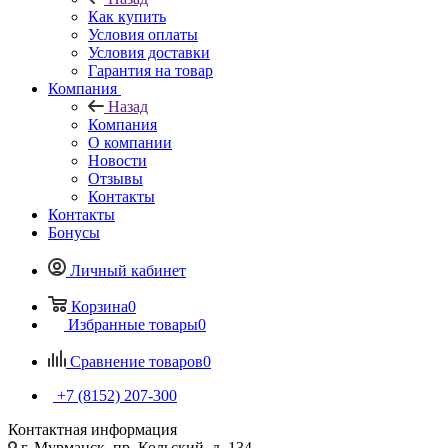
Как купить
Условия оплаты
Условия доставки
Гарантия на товар
Компания
Назад
Компания
О компании
Новости
Отзывы
Контакты
Контакты
Бонусы
Личный кабинет
Корзина
0
Избранные товары
0
Сравнение товаров
0
+7 (8152) 207-300
Контактная информация
г. Мурманск, пр. Кольский, д. 134