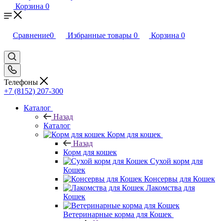
Корзина
0
Сравнение
0
Избранные товары
0
Корзина
0
Телефоны
+7 (8152) 207-300
Каталог
Назад
Каталог
Корм для кошек
Назад
Корм для кошек
Сухой корм для
Кошек
Консервы для Кошек
Лакомства для
Кошек
Ветеринарные корма для Кошек